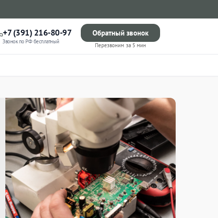
+7 (391) 216-80-97
Обратный звонок
Звонок по РФ бесплатный
Перезвоним за 5 мин