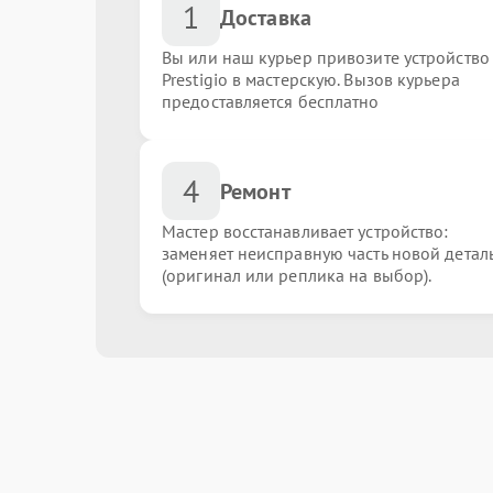
1
Доставка
Вы или наш курьер привозите устройство
Prestigio в мастерскую. Вызов курьера
предоставляется бесплатно
4
Ремонт
Мастер восстанавливает устройство:
заменяет неисправную часть новой детал
(оригинал или реплика на выбор).