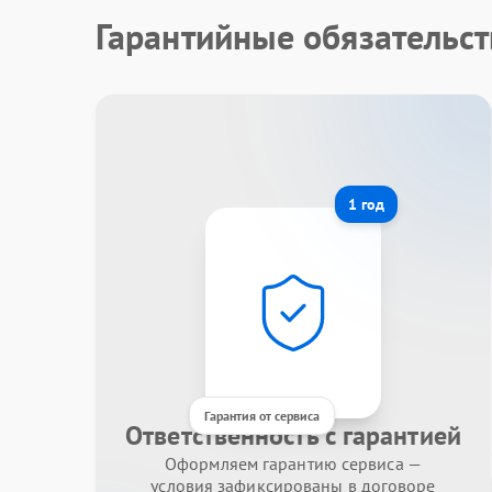
Гарантийные обязательст
1 год
Гарантия от сервиса
Ответственность с гарантией
Оформляем гарантию сервиса —
условия зафиксированы в договоре