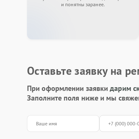
и понятны заранее.
Оставьте заявку на р
При оформлении заявки
дарим с
Заполните поля ниже и мы свяже