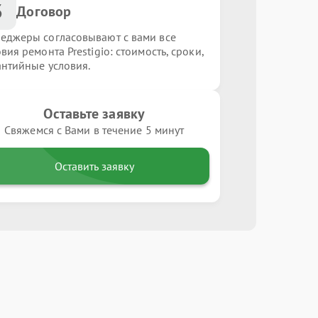
3
Договор
еджеры согласовывают с вами все
вия ремонта Prestigio: стоимость, сроки,
антийные условия.
Оставьте заявку
Свяжемся с Вами в течение 5 минут
Оставить заявку