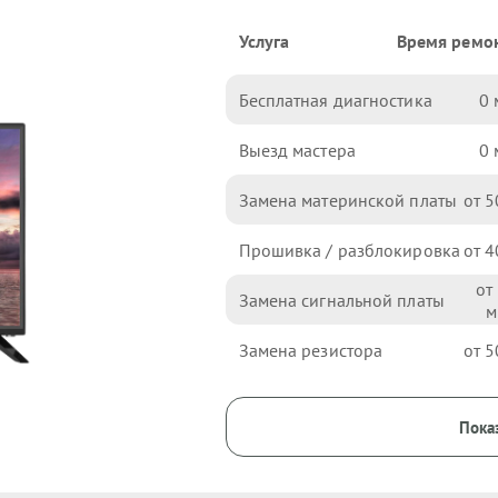
Услуга
Время ремо
Бесплатная диагностика
0
Выезд мастера
0
Замена материнской платы
5
Прошивка / разблокировка
4
Замена сигнальной платы
Замена резистора
5
Показ