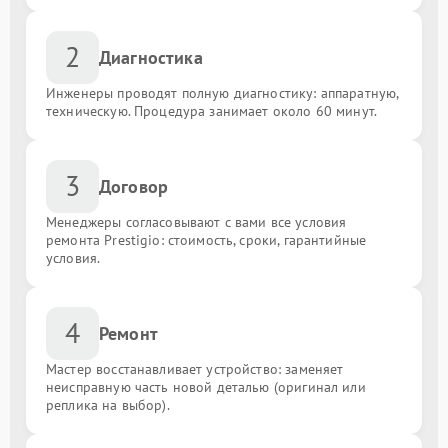
2
Диагностика
Инженеры проводят полную диагностику: аппаратную,
техническую. Процедура занимает около 60 минут.
3
Договор
Менеджеры согласовывают с вами все условия
ремонта Prestigio: стоимость, сроки, гарантийные
условия.
4
Ремонт
Мастер восстанавливает устройство: заменяет
неисправную часть новой деталью (оригинал или
реплика на выбор).