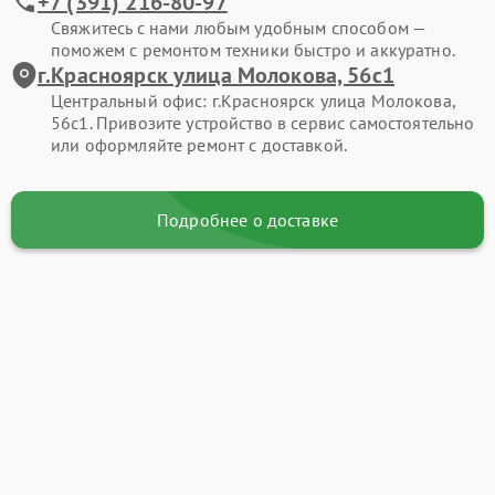
+7 (391) 216-80-97
Свяжитесь с нами любым удобным способом —
поможем с ремонтом техники быстро и аккуратно.
г.Красноярск улица Молокова, 56с1
Центральный офис: г.Красноярск улица Молокова,
56с1. Привозите устройство в сервис самостоятельно
или оформляйте ремонт с доставкой.
Подробнее о доставке