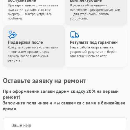
обслуживание
комплектующие
При гарантийном случае замена
В рамках обслуживания
подсветки выполняется вне
применяем проверенные детали
очереди — быстро устраняем
— для стабильной работы
проблему.
устройства.
Поддержка после
Результат под гарантией
Консультируем по эксплуатации
Наша работа направлена на
— помогаем продлить срок
уверенный результат — берём
службы после выполнения
ответственность за итог.
ремонта.
Оставьте заявку на ремонт
При оформлении заявки
дарим скидку 20%
на первый
ремонт!
Заполните поля ниже и мы свяжемся с вами в ближайшее
время.