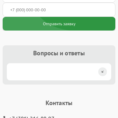
Отправить заявку
Вопросы и ответы
Контакты