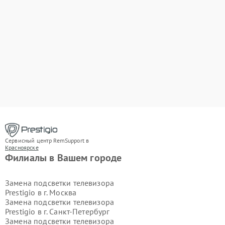
Сервисный центр RemSupport в
Красноярске
Филиалы в Вашем городе
Замена подсветки телевизора
Prestigio в г.
Москва
Замена подсветки телевизора
Prestigio в г.
Санкт-Петербург
Замена подсветки телевизора