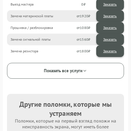
Выезд мастера
0
Заказать
Замена материнской платы
1920
Прошивка / разблокировка
1080
Замена сигнальной платы
1560
Замена резистора
1800
Показать все услуги
Другие поломки, которые мы
устраняем
Поломки, которые на первый взгляд похожи на
неисправность экрана, могут иметь более