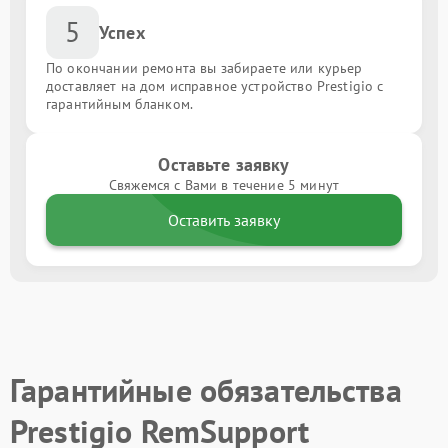
5
Успех
По окончании ремонта вы забираете или курьер
доставляет на дом исправное устройство Prestigio с
гарантийным бланком.
Оставьте заявку
Свяжемся с Вами в течение 5 минут
Оставить заявку
Гарантийные обязательства
Prestigio RemSupport