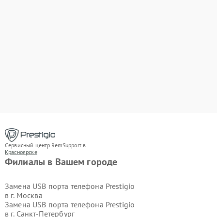
Сервисный центр RemSupport в
Красноярске
Филиалы в Вашем городе
Замена USB порта телефона Prestigio
в г.
Москва
Замена USB порта телефона Prestigio
в г.
Санкт-Петербург