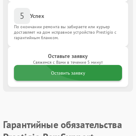
5
Успех
По окончании ремонта вы забираете или курьер
доставляет на дом исправное устройство Prestigio с
гарантийным бланком.
Оставьте заявку
Свяжемся с Вами в течение 5 минут
Оставить заявку
Гарантийные обязательства