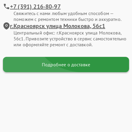
+7 (391) 216-80-97
Свяжитесь с нами любым удобным способом —
поможем с ремонтом техники быстро и аккуратно.
г.Красноярск улица Молокова, 56с1
Центральный офис: г.Красноярск улица Молокова,
56с1. Привозите устройство в сервис самостоятельно
или оформляйте ремонт с доставкой.
Подробнее о доставке