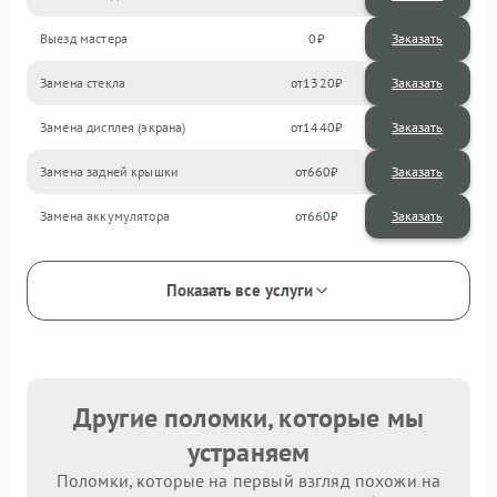
Выезд мастера
0
Заказать
Замена стекла
1320
Замена дисплея (экрана)
1440
Замена задней крышки
660
Замена аккумулятора
660
Показать все услуги
Другие поломки, которые мы
устраняем
Поломки, которые на первый взгляд похожи на