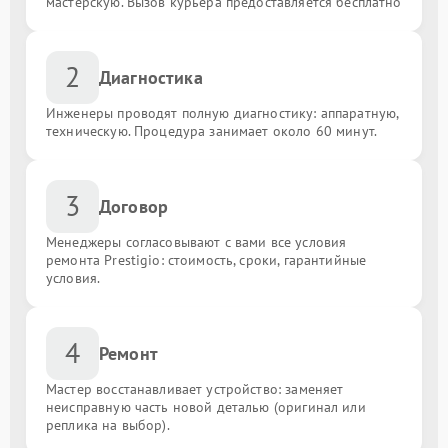
мастерскую. Вызов курьера предоставляется бесплатно
2
Диагностика
Инженеры проводят полную диагностику: аппаратную,
техническую. Процедура занимает около 60 минут.
3
Договор
Менеджеры согласовывают с вами все условия
ремонта Prestigio: стоимость, сроки, гарантийные
условия.
4
Ремонт
Мастер восстанавливает устройство: заменяет
неисправную часть новой деталью (оригинал или
реплика на выбор).