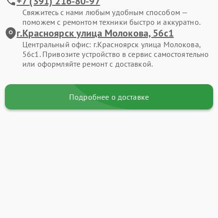
+7 (391) 216-80-97
Свяжитесь с нами любым удобным способом —
поможем с ремонтом техники быстро и аккуратно.
г.Красноярск улица Молокова, 56с1
Центральный офис: г.Красноярск улица Молокова,
56с1. Привозите устройство в сервис самостоятельно
или оформляйте ремонт с доставкой.
Подробнее о доставке