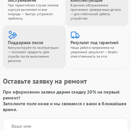
обслуживание
комплектующие
При гарантийном случае замена
В рамках обслуживания
корпуса выполняется вне
применяем проверенные детали
очереди — быстро устраняем
— для стабильной работы
проблему.
устройства.
Поддержка после
Результат под гарантией
Консультируем по эксплуатации
Наша работа направлена на
— помогаем продлить срок
уверенный результат — берём
службы после выполнения
ответственность за итог.
ремонта.
Оставьте заявку на ремонт
При оформлении заявки
дарим скидку 20%
на первый
ремонт!
Заполните поля ниже и мы свяжемся с вами в ближайшее
время.