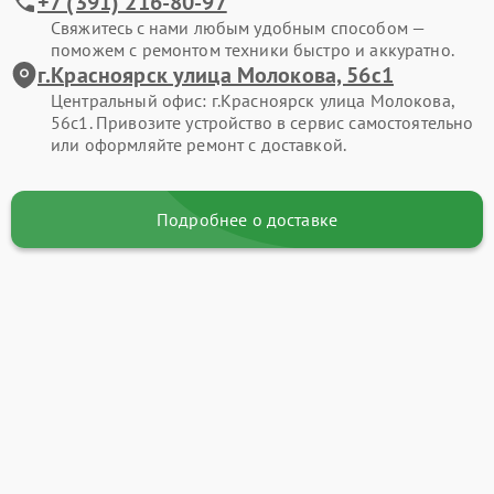
+7 (391) 216-80-97
Свяжитесь с нами любым удобным способом —
поможем с ремонтом техники быстро и аккуратно.
г.Красноярск улица Молокова, 56с1
Центральный офис: г.Красноярск улица Молокова,
56с1. Привозите устройство в сервис самостоятельно
или оформляйте ремонт с доставкой.
Подробнее о доставке