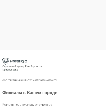
Сервисный центр RemSupport в
Красноярске
ООО "СЕРВИСНЫЙ ЦЕНТР"* 6685170650*668501001
Филиалы в Вашем городе
Ремонт корпусных элементов