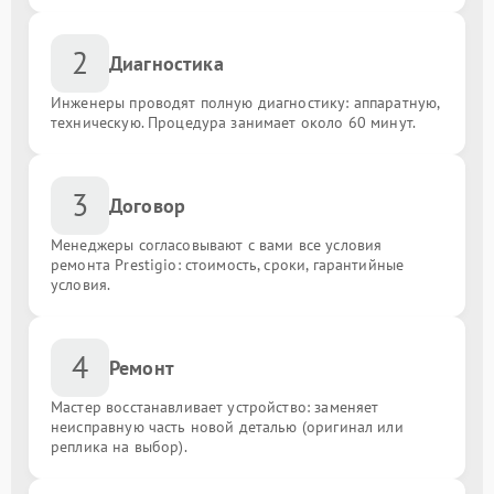
2
Диагностика
Инженеры проводят полную диагностику: аппаратную,
техническую. Процедура занимает около 60 минут.
3
Договор
Менеджеры согласовывают с вами все условия
ремонта Prestigio: стоимость, сроки, гарантийные
условия.
4
Ремонт
Мастер восстанавливает устройство: заменяет
неисправную часть новой деталью (оригинал или
реплика на выбор).