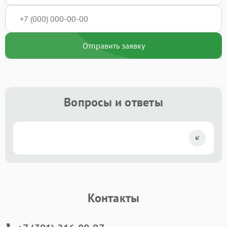
Отправить заявку
Вопросы и ответы
Контакты