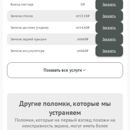
Выезд мастера
0
Заказать
Замена стекла
1320
Замена дисплея (экрана)
1440
Замена задней крышки
660
Замена аккумулятора
660
Показать все услуги
Другие поломки, которые мы
устраняем
Поломки, которые на первый взгляд похожи на
неисправность экрана, могут иметь более