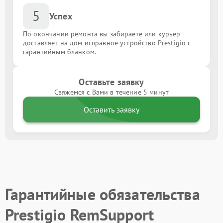
5
Успех
По окончании ремонта вы забираете или курьер
доставляет на дом исправное устройство Prestigio с
гарантийным бланком.
Оставьте заявку
Свяжемся с Вами в течение 5 минут
Оставить заявку
Гарантийные обязательства
Prestigio RemSupport