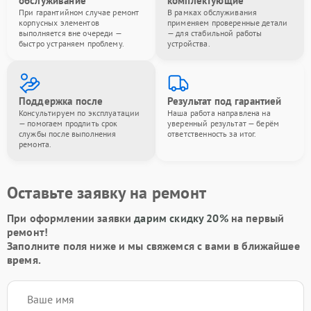
обслуживание
комплектующие
При гарантийном случае ремонт
В рамках обслуживания
корпусных элементов
применяем проверенные детали
выполняется вне очереди —
— для стабильной работы
быстро устраняем проблему.
устройства.
Поддержка после
Результат под гарантией
Консультируем по эксплуатации
Наша работа направлена на
— помогаем продлить срок
уверенный результат — берём
службы после выполнения
ответственность за итог.
ремонта.
Оставьте заявку на ремонт
При оформлении заявки
дарим скидку 20%
на первый
ремонт!
Заполните поля ниже и мы свяжемся с вами в ближайшее
время.