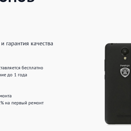
и гарантия качества
тавляется бесплатно
ие до 1 года
монта
0%
на первый ремонт