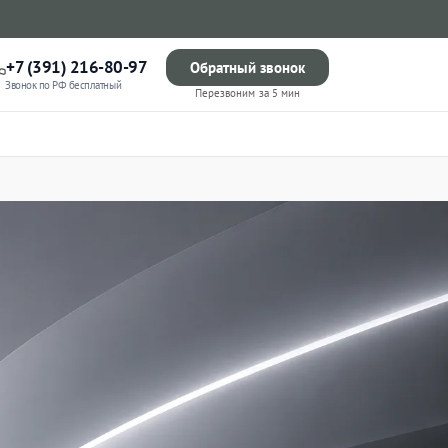
+7 (391) 216-80-97
Обратный звонок
Звонок по РФ бесплатный
Перезвоним за 5 мин