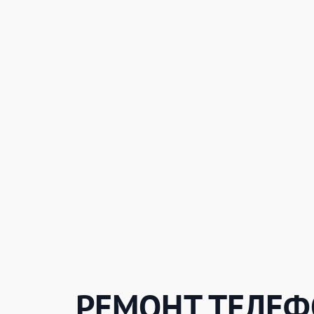
РЕМОНТ ТЕЛЕ