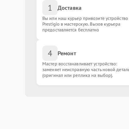
1
Доставка
Вы или наш курьер привозите устройство
Prestigio в мастерскую. Вызов курьера
предоставляется бесплатно
4
Ремонт
Мастер восстанавливает устройство:
заменяет неисправную часть новой детал
(оригинал или реплика на выбор).