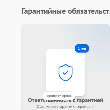
Гарантийные обязательст
1 год
Гарантия от сервиса
Ответственность с гарантией
Оформляем гарантию сервиса —