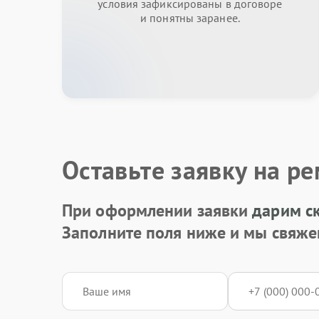
условия зафиксированы в договоре
и понятны заранее.
Оставьте заявку на р
При оформлении заявки
дарим с
Заполните поля ниже и мы свяже