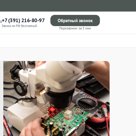
+7 (391) 216-80-97
Обратный звонок
Звонок по РФ бесплатный
Перезвоним за 5 мин