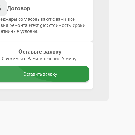
3
Договор
еджеры согласовывают с вами все
вия ремонта Prestigio: стоимость, сроки,
антийные условия.
Оставьте заявку
Свяжемся с Вами в течение 5 минут
Оставить заявку