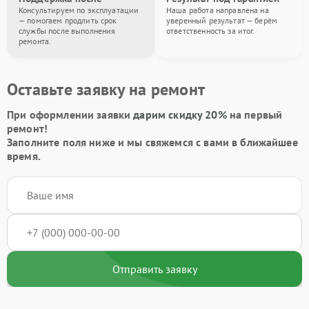
Консультируем по эксплуатации
Наша работа направлена на
— помогаем продлить срок
уверенный результат — берём
службы после выполнения
ответственность за итог.
ремонта.
Оставьте заявку на ремонт
При оформлении заявки
дарим скидку 20%
на первый
ремонт!
Заполните поля ниже и мы свяжемся с вами в ближайшее
время.
Отправить заявку