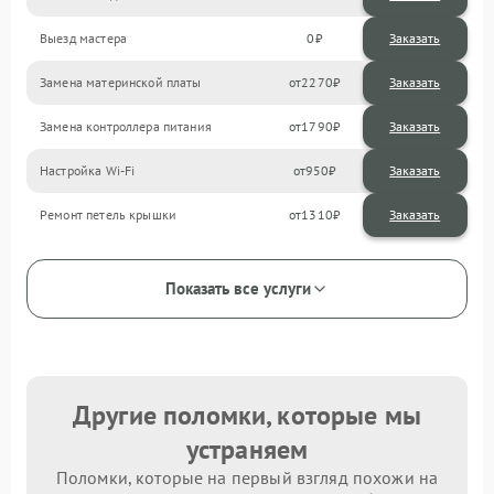
Выезд мастера
0
Заказать
Замена материнской платы
2270
Замена контроллера питания
1790
Настройка Wi-Fi
950
Ремонт петель крышки
1310
Показать все услуги
Другие поломки, которые мы
устраняем
Поломки, которые на первый взгляд похожи на