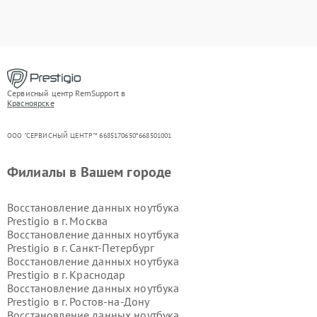
Сервисный центр RemSupport в
Красноярске
ООО "СЕРВИСНЫЙ ЦЕНТР"* 6685170650*668501001
Филиалы в Вашем городе
Восстановление данных ноутбука
Prestigio в г.
Москва
Восстановление данных ноутбука
Prestigio в г.
Санкт-Петербург
Восстановление данных ноутбука
Prestigio в г.
Краснодар
Восстановление данных ноутбука
Prestigio в г.
Ростов-на-Дону
Восстановление данных ноутбука