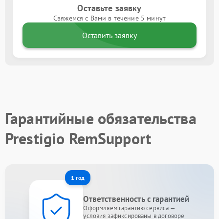
Оставьте заявку
Свяжемся с Вами в течение 5 минут
Оставить заявку
Гарантийные обязательства
Prestigio RemSupport
1 год
Ответственность с гарантией
Оформляем гарантию сервиса —
условия зафиксированы в договоре