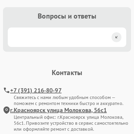
Вопросы и ответы
Контакты
+7 (391) 216-80-97
Свяжитесь с нами любым удобным способом —
поможем с ремонтом техники быстро и аккуратно.
г.Красноярск улица Молокова, 56с1
Центральный офис: г.Красноярск улица Молокова,
56с1. Привозите устройство в сервис самостоятельно
или оформляйте ремонт с доставкой.