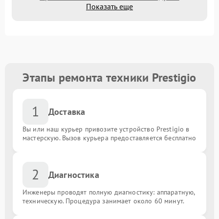
Показать еще
Этапы ремонта техники Prestigio
1
Доставка
Вы или наш курьер привозите устройство Prestigio в
мастерскую. Вызов курьера предоставляется бесплатно
2
Диагностика
Инженеры проводят полную диагностику: аппаратную,
техническую. Процедура занимает около 60 минут.