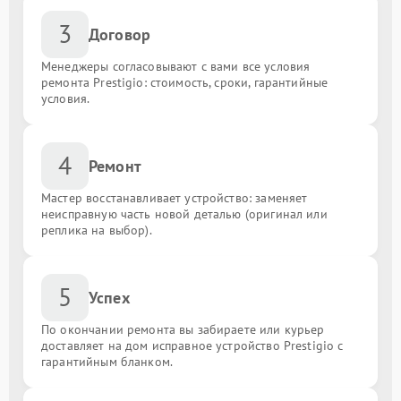
3
Договор
Менеджеры согласовывают с вами все условия
ремонта Prestigio: стоимость, сроки, гарантийные
условия.
4
Ремонт
Мастер восстанавливает устройство: заменяет
неисправную часть новой деталью (оригинал или
реплика на выбор).
5
Успех
По окончании ремонта вы забираете или курьер
доставляет на дом исправное устройство Prestigio с
гарантийным бланком.