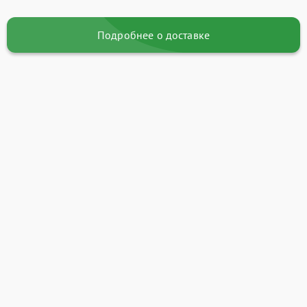
Подробнее о доставке