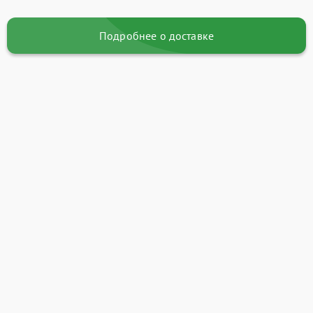
Подробнее о доставке