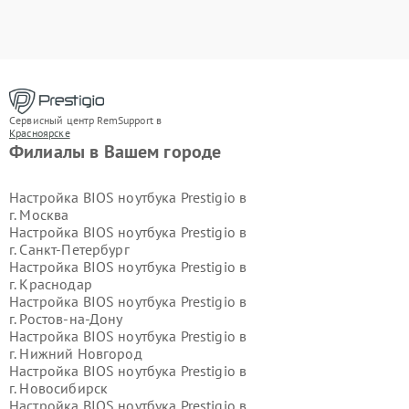
Сервисный центр RemSupport в
Красноярске
Филиалы в Вашем городе
Настройка BIOS ноутбука Prestigio в
г.
Москва
Настройка BIOS ноутбука Prestigio в
г.
Санкт-Петербург
Настройка BIOS ноутбука Prestigio в
г.
Краснодар
Настройка BIOS ноутбука Prestigio в
г.
Ростов-на-Дону
Настройка BIOS ноутбука Prestigio в
г.
Нижний Новгород
Настройка BIOS ноутбука Prestigio в
г.
Новосибирск
Настройка BIOS ноутбука Prestigio в