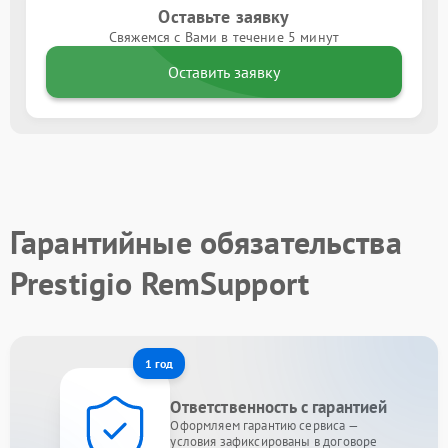
Оставьте заявку
Свяжемся с Вами в течение 5 минут
Оставить заявку
Гарантийные обязательства
Prestigio RemSupport
1 год
Ответственность с гарантией
Оформляем гарантию сервиса —
условия зафиксированы в договоре