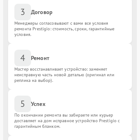
3
Договор
Менеджеры согласовывают с вами все условия
ремонта Prestigio: стоимость, сроки, гарантийные
условия.
4
Ремонт
Мастер восстанавливает устройство: заменяет
неисправную часть новой деталью (оригинал или
реплика на выбор).
5
Успех
По окончании ремонта вы забираете или курьер
доставляет на дом исправное устройство Prestigio с
гарантийным бланком.