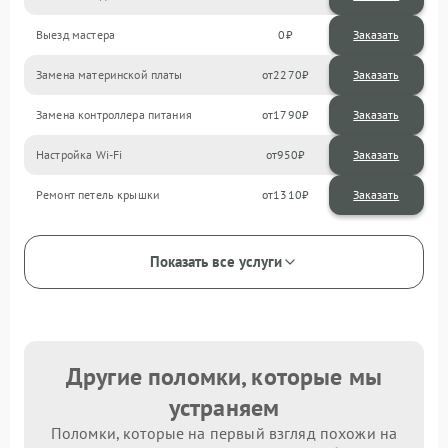
Выезд мастера
0
Заказать
Замена материнской платы
2270
Замена контроллера питания
1790
Настройка Wi-Fi
950
Ремонт петель крышки
1310
Показать все услуги
Другие поломки, которые мы
устраняем
Поломки, которые на первый взгляд похожи на