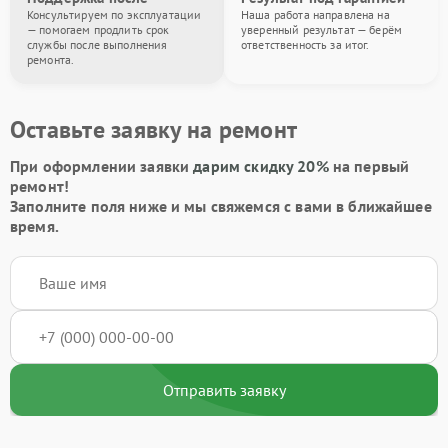
Консультируем по эксплуатации
Наша работа направлена на
— помогаем продлить срок
уверенный результат — берём
службы после выполнения
ответственность за итог.
ремонта.
Оставьте заявку на ремонт
При оформлении заявки
дарим скидку 20%
на первый
ремонт!
Заполните поля ниже и мы свяжемся с вами в ближайшее
время.
Отправить заявку