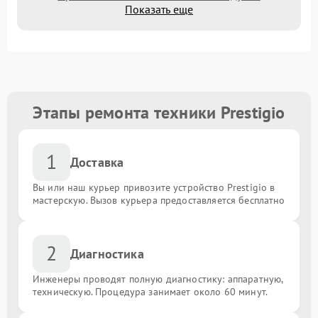
Показать еще
Этапы ремонта техники Prestigio
1
Доставка
Вы или наш курьер привозите устройство Prestigio в
мастерскую. Вызов курьера предоставляется бесплатно
2
Диагностика
Инженеры проводят полную диагностику: аппаратную,
техническую. Процедура занимает около 60 минут.