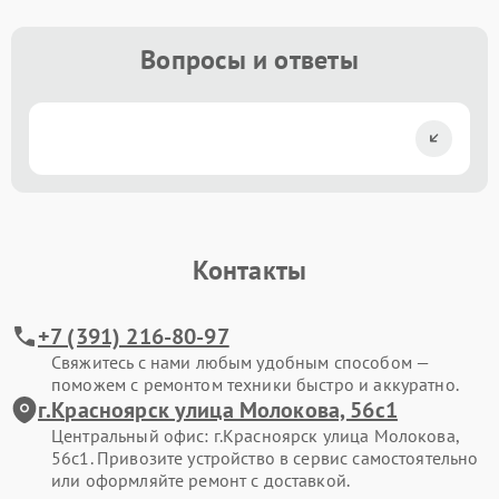
Вопросы и ответы
Контакты
+7 (391) 216-80-97
Свяжитесь с нами любым удобным способом —
поможем с ремонтом техники быстро и аккуратно.
г.Красноярск улица Молокова, 56с1
Центральный офис: г.Красноярск улица Молокова,
56с1. Привозите устройство в сервис самостоятельно
или оформляйте ремонт с доставкой.