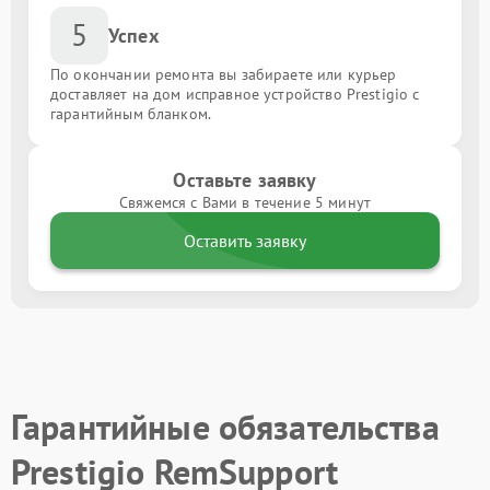
5
Успех
По окончании ремонта вы забираете или курьер
доставляет на дом исправное устройство Prestigio с
гарантийным бланком.
Оставьте заявку
Свяжемся с Вами в течение 5 минут
Оставить заявку
Гарантийные обязательства
Prestigio RemSupport