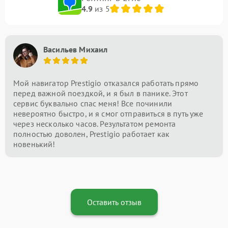
4.9
из 5
Васильев Михаил
Мой навигатор Prestigio отказался работать прямо
перед важной поездкой, и я был в панике. Этот
сервис буквально спас меня! Все починили
невероятно быстро, и я смог отправиться в путь уже
через несколько часов. Результатом ремонта
полностью доволен, Prestigio работает как
новенький!
Оставить отзыв