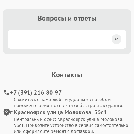
Вопросы и ответы
Контакты
+7 (391) 216-80-97
Свяжитесь с нами любым удобным способом —
поможем с ремонтом техники быстро и аккуратно.
г.Красноярск улица Молокова, 56с1
Центральный офис: г.Красноярск улица Молокова,
56с1. Привозите устройство в сервис самостоятельно
или оформляйте ремонт с доставкой.