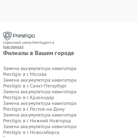
Сервисный центр RemSupport в
Красноярске
Филиалы в Вашем городе
Замена аккумулятора навигатора
Prestigio в г.
Москва
Замена аккумулятора навигатора
Prestigio в г.
Санкт-Петербург
Замена аккумулятора навигатора
Prestigio в г.
Краснодар
Замена аккумулятора навигатора
Prestigio в г.
Ростов-на-Дону
Замена аккумулятора навигатора
Prestigio в г.
Нижний Новгород
Замена аккумулятора навигатора
Prestigio в г.
Новосибирск