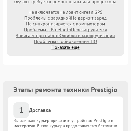
случаях требуется ремонт платы или процессора.
Не включается
Не ловит сигнал GPS
Проблемы с зарядкой
Не держит заряд
Не синхронизируется с компьютером
Проблемы с Bluetooth
Перезагружается
Зависает при работе
Ошибки в маршрутизации
Проблемы с обновлением ПО
Показать еще
Этапы ремонта техники Prestigio
1
Доставка
Вы или наш курьер привозите устройство Prestigio в
мастерскую. Вызов курьера предоставляется бесплатно