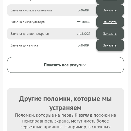
Замена кнопки включения
960
Замена аккумулятора
1080
Замена дисплея (экрана)
1800
Замена динамика
840
Показать все услуги
Другие поломки, которые мы
устраняем
Поломки, которые на первый взгляд похожи на
неисправность экрана, могут иметь более
серьезные причины. Например, в сложных