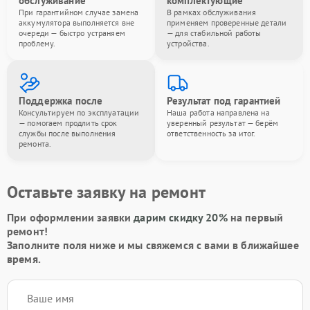
обслуживание
комплектующие
При гарантийном случае замена
В рамках обслуживания
аккумулятора выполняется вне
применяем проверенные детали
очереди — быстро устраняем
— для стабильной работы
проблему.
устройства.
Поддержка после
Результат под гарантией
Консультируем по эксплуатации
Наша работа направлена на
— помогаем продлить срок
уверенный результат — берём
службы после выполнения
ответственность за итог.
ремонта.
Оставьте заявку на ремонт
При оформлении заявки
дарим скидку 20%
на первый
ремонт!
Заполните поля ниже и мы свяжемся с вами в ближайшее
время.