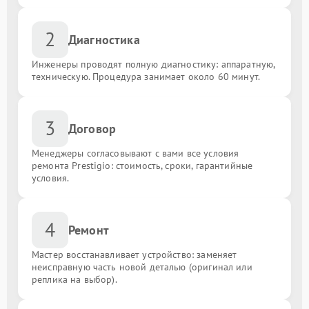
2
Диагностика
Инженеры проводят полную диагностику: аппаратную,
техническую. Процедура занимает около 60 минут.
3
Договор
Менеджеры согласовывают с вами все условия
ремонта Prestigio: стоимость, сроки, гарантийные
условия.
4
Ремонт
Мастер восстанавливает устройство: заменяет
неисправную часть новой деталью (оригинал или
реплика на выбор).