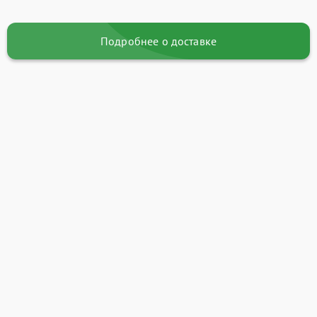
Подробнее о доставке